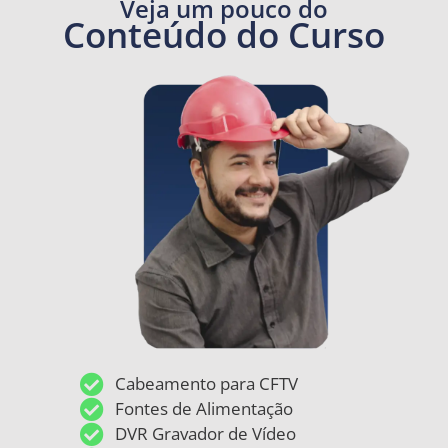
Veja um pouco do
Conteúdo do Curso
Cabeamento para CFTV
Fontes de Alimentação
DVR Gravador de Vídeo