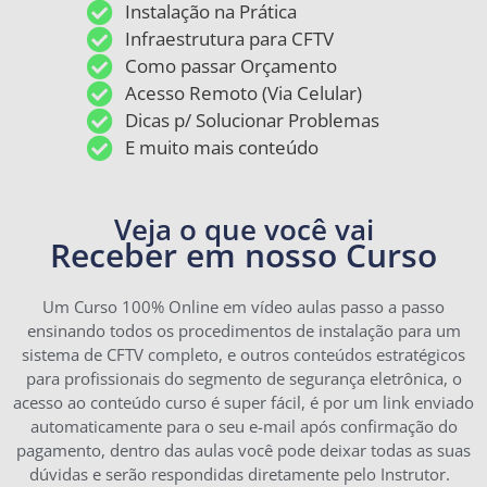
Instalação na Prática
Infraestrutura para CFTV
Como passar Orçamento
Acesso Remoto (Via Celular)
Dicas p/ Solucionar Problemas
E muito mais conteúdo
Veja o que você vai
Receber em nosso Curso
Um Curso 100% Online em vídeo aulas passo a passo
ensinando todos os procedimentos de instalação para um
sistema de CFTV completo, e outros conteúdos estratégicos
para profissionais do segmento de segurança eletrônica, o
acesso ao conteúdo curso é super fácil, é por um link enviado
automaticamente para o seu e-mail após confirmação do
pagamento, dentro das aulas você pode deixar todas as suas
dúvidas e serão respondidas diretamente pelo Instrutor.