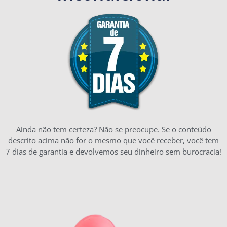
Ainda não tem certeza? Não se preocupe. Se o conteúdo
descrito acima não for o mesmo que você receber, você tem
7 dias de garantia e devolvemos seu dinheiro sem burocracia!