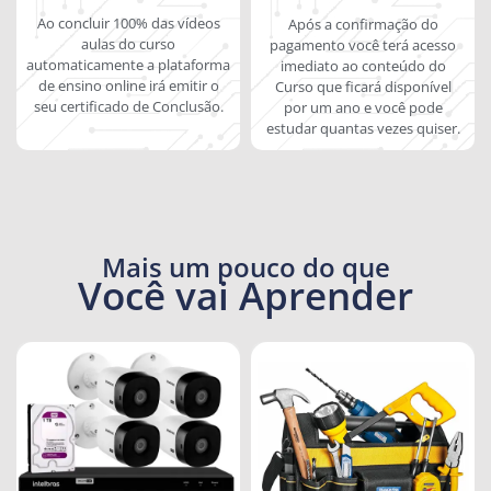
Ao concluir 100% das vídeos
Após a confirmação do
aulas do curso
pagamento você terá acesso
automaticamente a plataforma
imediato ao conteúdo do
de ensino online irá emitir o
Curso que ficará disponível
seu certificado de Conclusão.
por um ano e você pode
estudar quantas vezes quiser.
Mais um pouco do que
Você vai Aprender