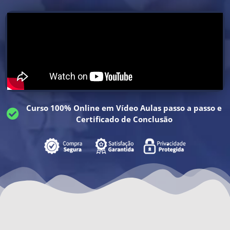
Curso 100% Online em Vídeo Aulas passo a passo e
Certificado de Conclusão