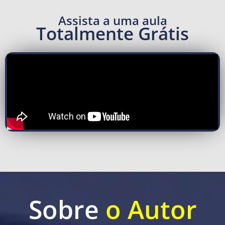
Assista a uma aula
Totalmente Grátis
Sobre
o Autor