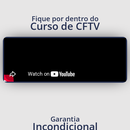
Fique por dentro do
Curso de CFTV
Garantia
Incondicional