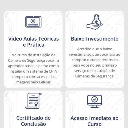
Vídeo Aulas Teóricas
Baixo Investimento
e Prática
Acredito que o baixo
investimento que você fará ao
No curso de Instalação de
comprar o curso, retornara
Câmera de Segurança você irá
para você no seu primeiro
aprender passo a passo como
serviço de Instalação de
instalar um sistema de CFTV
Câmeras de Segurança.
completo com acesso das
imagens pelo Celular.
Certificado de
Acesso Imediato ao
Conclusão
Curso