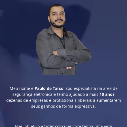
Meu nome é
Paulo de Tarso
, sou especialista na área de
segurança eletrônica e tenho ajudado a mais
10 anos
dezenas de empresas e profissionais liberais a aumentarem
seus ganhos de forma expressiva.
Meu objetivo é fazer com que você tenha uma vida