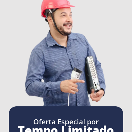
Oferta Especial por
Tempo Limitado