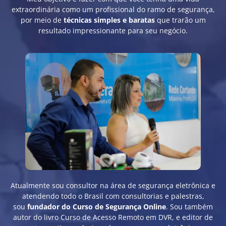
extraordinária como um profissional do ramo de segurança,
por meio de
técnicas simples e baratas
que trarão um
resultado impressionante para seu negócio
.
Atualmente sou consultor na área de segurança eletrônica e
atendendo todo o Brasil com consultorias e palestras,
sou
fundador do Curso de Segurança Online
. Sou também
autor do livro Curso de Acesso Remoto em DVR, e editor de