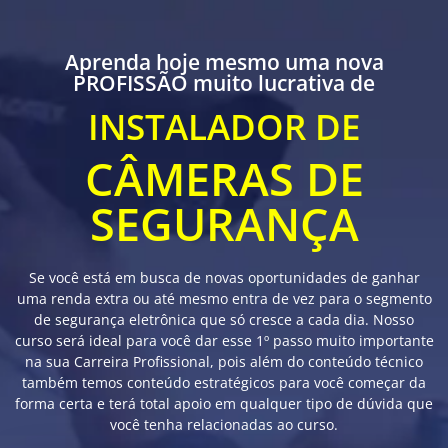
Aprenda hoje mesmo uma nova
PROFISSÃO muito lucrativa de
INSTALADOR DE
CÂMERAS DE
SEGURANÇA
Se você está em busca de novas oportunidades de ganhar
uma renda extra ou até mesmo entra de vez para o segmento
de segurança eletrônica que só cresce a cada dia. Nosso
curso será ideal para você dar esse 1º passo muito importante
na sua Carreira Profissional, pois além do conteúdo técnico
também temos conteúdo estratégicos para você começar da
forma certa e terá total apoio em qualquer tipo de dúvida que
você tenha relacionadas ao curso.