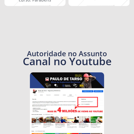
Autoridade no Assunto
Canal no Youtube