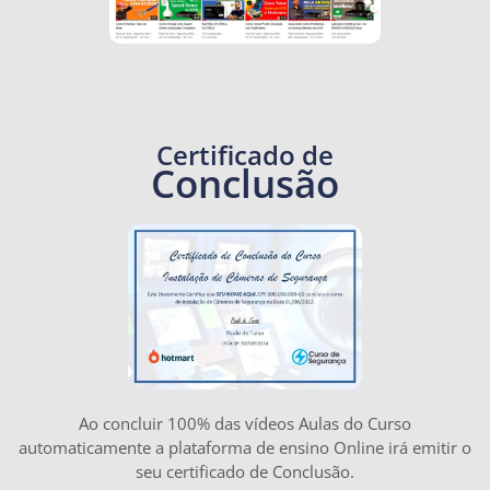
Certificado de
Conclusão
Ao concluir 100% das vídeos Aulas do Curso
automaticamente a plataforma de ensino Online irá emitir o
seu certificado de Conclusão.